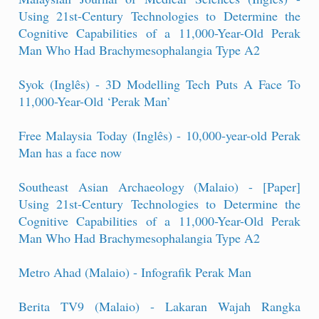
Using 21st-Century Technologies to Determine the
Cognitive Capabilities of a 11,000-Year-Old Perak
Man Who Had Brachymesophalangia Type A2
Syok (Inglês) - 3D Modelling Tech Puts A Face To
11,000-Year-Old ‘Perak Man’
Free Malaysia Today (Inglês) - 10,000-year-old Perak
Man has a face now
Southeast Asian Archaeology (Malaio) - [Paper]
Using 21st-Century Technologies to Determine the
Cognitive Capabilities of a 11,000-Year-Old Perak
Man Who Had Brachymesophalangia Type A2
Metro Ahad (Malaio) - Infografik Perak Man
Berita TV9 (Malaio) - Lakaran Wajah Rangka