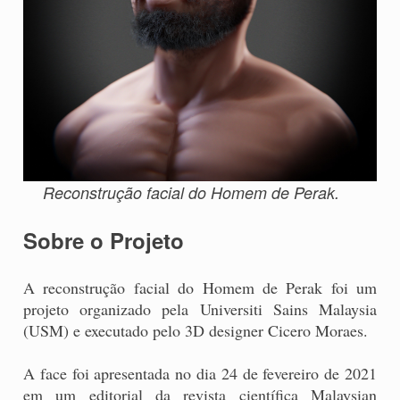
Reconstrução facial do Homem de Perak.
Sobre o Projeto
A reconstrução facial do Homem de Perak foi um
projeto organizado pela Universiti Sains Malaysia
(USM) e executado pelo 3D designer Cicero Moraes.
A face foi apresentada no dia 24 de fevereiro de 2021
em um editorial da revista científica Malaysian