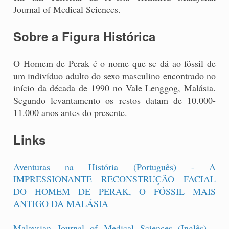
Journal of Medical Sciences.
Sobre a Figura Histórica
O Homem de Perak é o nome que se dá ao fóssil de
um indivíduo adulto do sexo masculino encontrado no
início da década de 1990 no Vale Lenggog, Malásia.
Segundo levantamento os restos datam de 10.000-
11.000 anos antes do presente.
Links
Aventuras na História (Português) - A
IMPRESSIONANTE RECONSTRUÇÃO FACIAL
DO HOMEM DE PERAK, O FÓSSIL MAIS
ANTIGO DA MALÁSIA
Malaysian Journal of Medical Sciences (Inglês) -