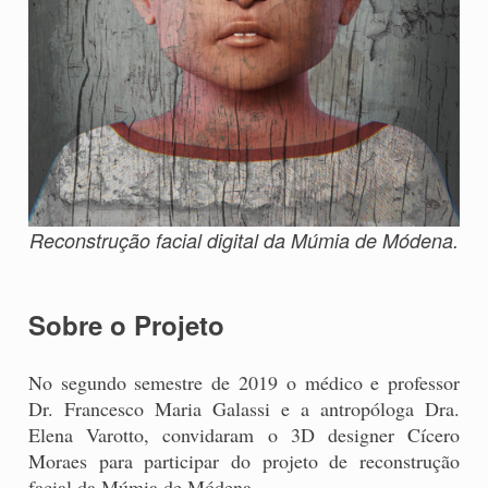
Reconstrução facial digital da Múmia de Módena.
Sobre o Projeto
No segundo semestre de 2019 o médico e professor
Dr. Francesco Maria Galassi e a antropóloga Dra.
Elena Varotto, convidaram o 3D designer Cícero
Moraes para participar do projeto de reconstrução
facial da Múmia de Módena.