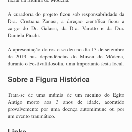
A curadoria do projeto ficou sob responsabilidade da
Dra. Cristiana Zanasi, a direção científica ficou a
cargo do Dr. Galassi, da Dra. Varotto e da Dra.
Daniela Picchi.
A apresentação do rosto se deu no dia 13 de setembro
de 2019 nas dependências do Museu de Módena,
durante o Festivalfilosofia, uma importante festa local.
Sobre a Figura Histórica
Trata-se de uma múmia de um menino do Egito
Antigo morto aos 3 anos de idade, acomtido
provalvemente por uma doença automimune ou por
um evento traumático.
Links