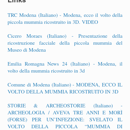
TRC Modena (Italiano) - Modena, ecco il volto della
piccola mummia ricostruito in 3D. VIDEO
Cicero Moraes (Italiano) - Presentazione della
ricostruzione facciale della piccola mummia del
Museo di Modena
Emilia Romagna News 24 (Italiano) - Modena, il
volto della mummia ricostruito in 3d
Comune di Modena (Italiano) - MODENA, ECCO IL
VOLTO DELLA MUMMIA RICOSTRUITO IN 3D
STORIE & ARCHEOSTORIE (Italiano) -
ARCHEOLOGIA / AVEVA TRE ANNI E MORÌ
(FORSE) PER UN’INFEZIONE: SVELATO IL
VOLTO DELLA PICCOLA “MUMMIA DI